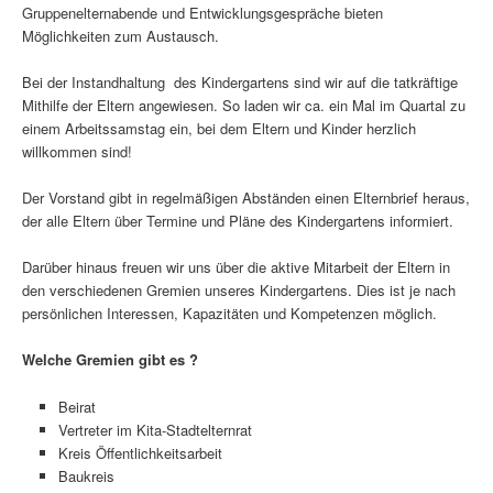
Gruppenelternabende und Entwicklungsgespräche bieten
Möglichkeiten zum Austausch.
Bei der Instandhaltung des Kindergartens sind wir auf die tatkräftige
Mithilfe der Eltern angewiesen. So laden wir ca. ein Mal im Quartal zu
einem Arbeitssamstag ein, bei dem Eltern und Kinder herzlich
willkommen sind!
Der Vorstand gibt in regelmäßigen Abständen einen Elternbrief heraus,
der alle Eltern über Termine und Pläne des Kindergartens informiert.
Darüber hinaus freuen wir uns über die aktive Mitarbeit der Eltern in
den verschiedenen Gremien unseres Kindergartens. Dies ist je nach
persönlichen Interessen, Kapazitäten und Kompetenzen möglich.
Welche Gremien gibt es ?
Beirat
Vertreter im Kita-Stadtelternrat
Kreis Öffentlichkeitsarbeit
Baukreis