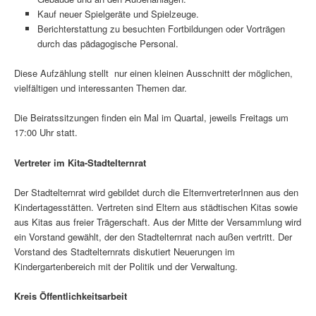
Kauf neuer Spielgeräte und Spielzeuge.
Berichterstattung zu besuchten Fortbildungen oder Vorträgen
durch das pädagogische Personal.
Diese Aufzählung stellt nur einen kleinen Ausschnitt der möglichen,
vielfältigen und interessanten Themen dar.
Die Beiratssitzungen finden ein Mal im Quartal, jeweils Freitags um
17:00 Uhr statt.
Vertreter im Kita-Stadtelternrat
Der Stadtelternrat wird gebildet durch die ElternvertreterInnen aus den
Kindertagesstätten. Vertreten sind Eltern aus städtischen Kitas sowie
aus Kitas aus freier Trägerschaft. Aus der Mitte der Versammlung wird
ein Vorstand gewählt, der den Stadtelternrat nach außen vertritt. Der
Vorstand des Stadtelternrats diskutiert Neuerungen im
Kindergartenbereich mit der Politik und der Verwaltung.
Kreis Öffentlichkeitsarbeit