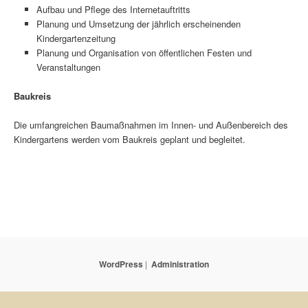
Aufbau und Pflege des Internetauftritts
Planung und Umsetzung der jährlich erscheinenden
Kindergartenzeitung
Planung und Organisation von öffentlichen Festen und
Veranstaltungen
Baukreis
Die umfangreichen Baumaßnahmen im Innen- und Außenbereich des
Kindergartens werden vom Baukreis geplant und begleitet.
WordPress
|
Administration