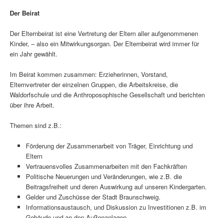
Der Beirat
Der Elternbeirat ist eine Vertretung der Eltern aller aufgenommenen
Kinder, – also ein Mitwirkungsorgan. Der Elternbeirat wird immer für
ein Jahr gewählt.
Im Beirat kommen zusammen: Erzieherinnen, Vorstand,
Elternvertreter der einzelnen Gruppen, die Arbeitskreise, die
Waldorfschule und die Anthroposophische Gesellschaft und berichten
über ihre Arbeit.
Themen sind z.B.:
Förderung der Zusammenarbeit von Träger, Einrichtung und
Eltern
Vertrauensvolles Zusammenarbeiten mit den Fachkräften
Politische Neuerungen und Veränderungen, wie z.B. die
Beitragsfreiheit und deren Auswirkung auf unseren Kindergarten.
Gelder und Zuschüsse der Stadt Braunschweig.
Informationsaustausch, und Diskussion zu Investitionen z.B. im
Gebäude und an den Außenanlagen.