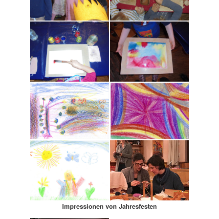
Impressionen von Jahresfesten