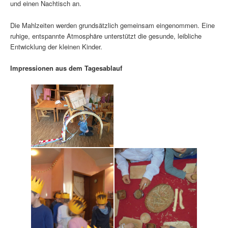
und einen Nachtisch an.
Die Mahlzeiten werden grundsätzlich gemeinsam eingenommen. Eine
ruhige, entspannte Atmosphäre unterstützt die gesunde, leibliche
Entwicklung der kleinen Kinder.
Impressionen aus dem Tagesablauf