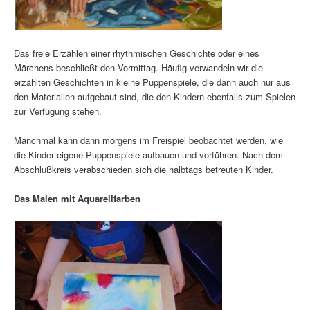
Das freie Erzählen einer rhythmischen Geschichte oder eines
Märchens beschließt den Vormittag. Häufig verwandeln wir die
erzählten Geschichten in kleine Puppenspiele, die dann auch nur aus
den Materialien aufgebaut sind, die den Kindern ebenfalls zum Spielen
zur Verfügung stehen.
Manchmal kann dann morgens im Freispiel beobachtet werden, wie
die Kinder eigene Puppenspiele aufbauen und vorführen. Nach dem
Abschlußkreis verabschieden sich die halbtags betreuten Kinder.
Das Malen mit Aquarellfarben