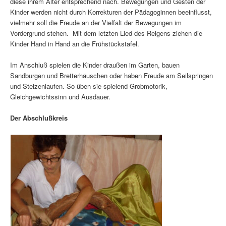
diese ihrem Alter entsprechend nach. Bewegungen und Gesten der
Kinder werden nicht durch Korrekturen der Pädagoginnen beeinflusst,
vielmehr soll die Freude an der Vielfalt der Bewegungen im
Vordergrund stehen. Mit dem letzten Lied des Reigens ziehen die
Kinder Hand in Hand an die Frühstückstafel.
Im Anschluß spielen die Kinder draußen im Garten, bauen
Sandburgen und Bretterhäuschen oder haben Freude am Seilspringen
und Stelzenlaufen. So üben sie spielend Grobmotorik,
Gleichgewichtssinn und Ausdauer.
Der Abschlußkreis