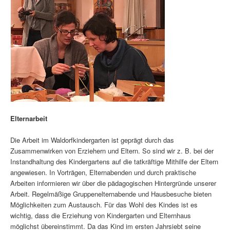
Elternarbeit
Die Arbeit im Waldorfkindergarten ist geprägt durch das
Zusammenwirken von Erziehern und Eltern. So sind wir z. B. bei der
Instandhaltung des Kindergartens auf die tatkräftige Mithilfe der Eltern
angewiesen. In Vorträgen, Elternabenden und durch praktische
Arbeiten informieren wir über die pädagogischen Hintergründe unserer
Arbeit. Regelmäßige Gruppenelternabende und Hausbesuche bieten
Möglichkeiten zum Austausch. Für das Wohl des Kindes ist es
wichtig, dass die Erziehung von Kindergarten und Elternhaus
möglichst übereinstimmt. Da das Kind im ersten Jahrsiebt seine