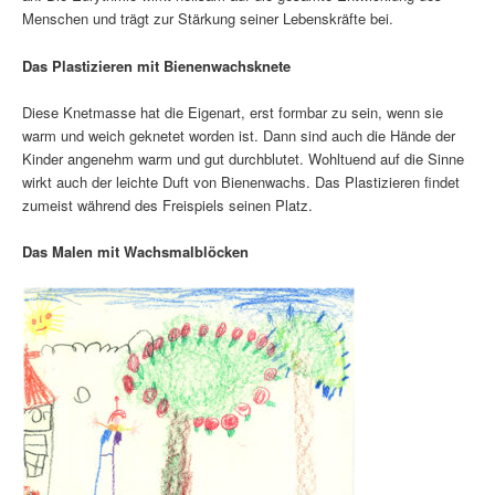
Menschen und trägt zur Stärkung seiner Lebenskräfte bei.
Das Plastizieren mit Bienenwachsknete
Diese Knetmasse hat die Eigenart, erst formbar zu sein, wenn sie
warm und weich geknetet worden ist. Dann sind auch die Hände der
Kinder angenehm warm und gut durchblutet. Wohltuend auf die Sinne
wirkt auch der leichte Duft von Bienenwachs. Das Plastizieren findet
zumeist während des Freispiels seinen Platz.
Das Malen mit Wachsmalblöcken